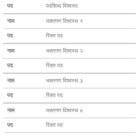
पद
पदसिध्द विश्वस्त
नाम
भक्तगण विश्वस्थ १
पद
रिक्त पद
नाम
भक्तगण विश्वस्थ २
पद
रिक्त पद
नाम
भक्तगण विश्वस्थ ३
पद
रिक्त पद
नाम
भक्तगण विश्वस्थ ४
पद
रिक्त पद