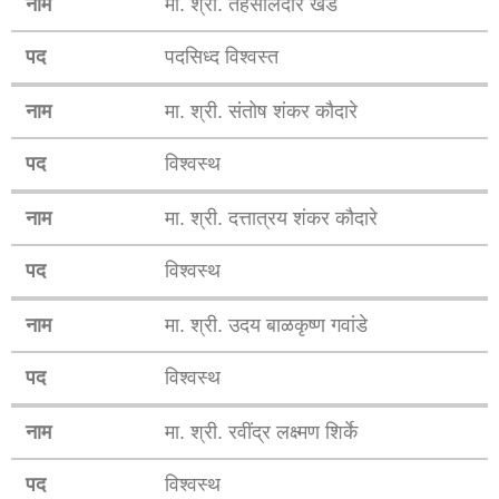
नाम
मा. श्री. तहसीलदार खेड
पद
पदसिध्द विश्वस्त
नाम
मा. श्री. संतोष शंकर कौदारे
पद
विश्वस्थ
नाम
मा. श्री. दत्तात्रय शंकर कौदारे
पद
विश्वस्थ
नाम
मा. श्री. उदय बाळकृष्ण गवांडे
पद
विश्वस्थ
नाम
मा. श्री. रवींद्र लक्ष्मण शिर्के
पद
विश्वस्थ