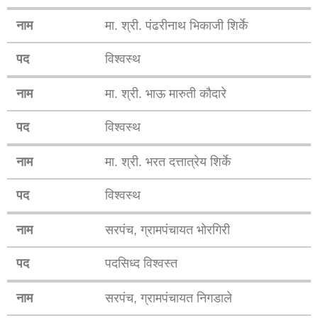
नाम
मा. श्री. पंढरीनाथ भिकाजी शिर्के
पद
विश्वस्थ
नाम
मा. श्री. भाऊ मारुती कौदारे
पद
विश्वस्थ
नाम
मा. श्री. भरत दत्तात्रेय शिर्के
पद
विश्वस्थ
नाम
सरपंच, ग्रामपंचायत भोरगिरी
पद
पदसिध्द विश्वस्त
नाम
सरपंच, ग्रामपंचायत निगडाले