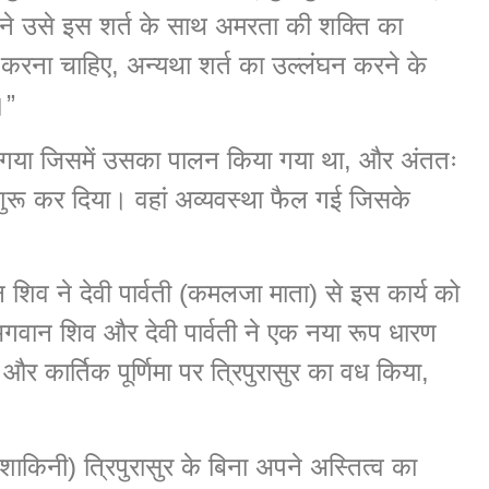
ोंने उसे इस शर्त के साथ अमरता की शक्ति का
यास करना चाहिए, अन्यथा शर्त का उल्लंघन करने के
।”
ूल गया जिसमें उसका पालन किया गया था, और अंततः
शुरू कर दिया। वहां अव्यवस्था फैल गई जिसके
 शिव ने देवी पार्वती (कमलजा माता) से इस कार्य को
 भगवान शिव और देवी पार्वती ने एक नया रूप धारण
 और कार्तिक पूर्णिमा पर त्रिपुरासुर का वध किया,
 शाकिनी) त्रिपुरासुर के बिना अपने अस्तित्व का