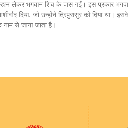
्रश्न लेकर भगवान शिव के पास गईं। इस प्रकार भगवा
शीर्वाद दिया, जो उन्होंने त्रिपुरासुर को दिया था। इस
े नाम से जाना जाता है।