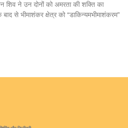
न शिव ने उन दोनों को अमरता की शक्ति का
के बाद से भीमाशंकर क्षेत्र को “डाकिन्यमभीमाशंकरम”