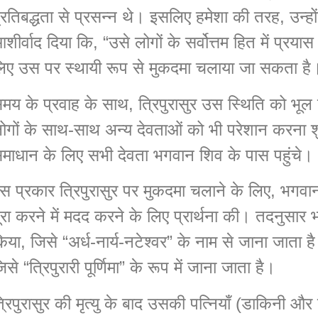
्रतिबद्धता से प्रसन्न थे। इसलिए हमेशा की तरह, उन्ह
शीर्वाद दिया कि, “उसे लोगों के सर्वोत्तम हित में प्र
िए उस पर स्थायी रूप से मुकदमा चलाया जा सकता है
मय के प्रवाह के साथ, त्रिपुरासुर उस स्थिति को भ
ोगों के साथ-साथ अन्य देवताओं को भी परेशान करना 
माधान के लिए सभी देवता भगवान शिव के पास पहुंचे।
स प्रकार त्रिपुरासुर पर मुकदमा चलाने के लिए, भगवान
ूरा करने में मदद करने के लिए प्रार्थना की। तदनुसार
िया, जिसे “अर्ध-नार्य-नटेश्वर” के नाम से जाना जाता है
िसे “त्रिपुरारी पूर्णिमा” के रूप में जाना जाता है।
्रिपुरासुर की मृत्यु के बाद उसकी पत्नियाँ (डाकिनी और