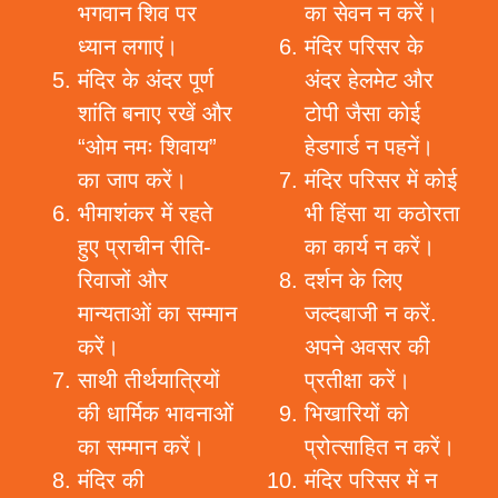
भगवान शिव पर
का सेवन न करें।
ध्यान लगाएं।
मंदिर परिसर के
मंदिर के अंदर पूर्ण
अंदर हेलमेट और
शांति बनाए रखें और
टोपी जैसा कोई
“ओम नमः शिवाय”
हेडगार्ड न पहनें।
का जाप करें।
मंदिर परिसर में कोई
भीमाशंकर में रहते
भी हिंसा या कठोरता
हुए प्राचीन रीति-
का कार्य न करें।
रिवाजों और
दर्शन के लिए
मान्यताओं का सम्मान
जल्दबाजी न करें.
करें।
अपने अवसर की
साथी तीर्थयात्रियों
प्रतीक्षा करें।
की धार्मिक भावनाओं
भिखारियों को
का सम्मान करें।
प्रोत्साहित न करें।
मंदिर की
मंदिर परिसर में न