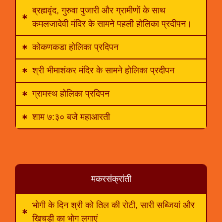
ब्रह्मवृंद, गुरुवा पुजारी और ग्रामीणों के साथ
कमलजादेवी मंदिर के सामने पहली होलिका प्रदीपन।
कोकणकडा होलिका प्रदिपन
श्री भीमाशंकर मंदिर के सामने होलिका प्रदीपन
ग्रामस्थ होलिका प्रदिपन
शाम ७:३० बजे महाआरती
मकरसंक्रांती
भोगी के दिन श्री को तिल की रोटी, सारी सब्जियां और
खिचड़ी का भोग लगाएं