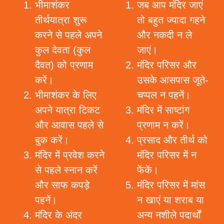
भीमाशंकर
जब आप मंदिर जाएं
तीर्थयात्रा शुरू
तो बहुत ज्यादा गहने
करने से पहले अपने
और नकदी न ले
कुल देवता (कुल
जाएं।
दैवत) को प्रणाम
मंदिर परिसर और
करें।
उसके आसपास जूते-
भीमाशंकर के लिए
चप्पल न पहनें।
अपने यात्रा टिकट
मंदिर में साष्टांग
और आवास पहले से
प्रणाम न करें।
बुक करें।
प्रसाद और तीर्थ को
मंदिर में प्रवेश करने
मंदिर परिसर में न
से पहले स्नान करें
फेंकें।
और साफ कपड़े
मंदिर परिसर में मांस
पहनें।
न खाएं या शराब या
मंदिर के अंदर
अन्य नशीले पदार्थों