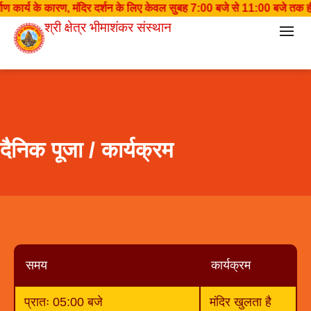
ण कार्य के कारण, मंदिर दर्शन के लिए केवल सुबह 7:00 बजे से 11:00 बजे तक ही खु
श्री क्षेत्र भीमाशंकर संस्थान
दैनिक पूजा / कार्यक्रम
समय
कार्यक्रम
प्रातः 05:00 बजे
मंदिर खुलता है