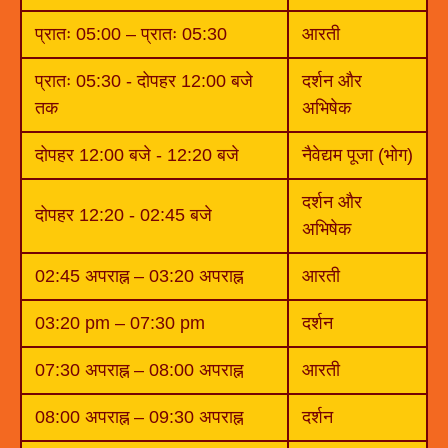
प्रातः 05:00 – प्रातः 05:30
आरती
प्रातः 05:30 - दोपहर 12:00 बजे
दर्शन और
तक
अभिषेक
दोपहर 12:00 बजे - 12:20 बजे
नैवेद्यम पूजा (भोग)
दर्शन और
दोपहर 12:20 - 02:45 बजे
अभिषेक
02:45 अपराह्न – 03:20 अपराह्न
आरती
03:20 pm – 07:30 pm
दर्शन
07:30 अपराह्न – 08:00 अपराह्न
आरती
08:00 अपराह्न – 09:30 अपराह्न
दर्शन