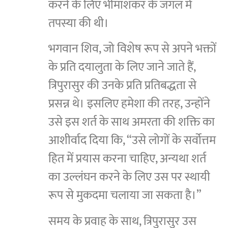
करने के लिए भीमाशंकर के जंगल में
तपस्या की थी।
भगवान शिव, जो विशेष रूप से अपने भक्तों
के प्रति दयालुता के लिए जाने जाते हैं,
त्रिपुरासुर की उनके प्रति प्रतिबद्धता से
प्रसन्न थे। इसलिए हमेशा की तरह, उन्होंने
उसे इस शर्त के साथ अमरता की शक्ति का
आशीर्वाद दिया कि, “उसे लोगों के सर्वोत्तम
हित में प्रयास करना चाहिए, अन्यथा शर्त
का उल्लंघन करने के लिए उस पर स्थायी
रूप से मुकदमा चलाया जा सकता है।”
समय के प्रवाह के साथ, त्रिपुरासुर उस