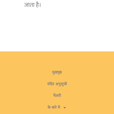
जाता है।
मुखपृष्ठ
मंदिर अनुसूची
गैलरी
के बारे में