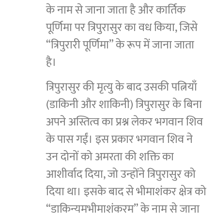
के नाम से जाना जाता है और कार्तिक
पूर्णिमा पर त्रिपुरासुर का वध किया, जिसे
“त्रिपुरारी पूर्णिमा” के रूप में जाना जाता
है।
त्रिपुरासुर की मृत्यु के बाद उसकी पत्नियाँ
(डाकिनी और शाकिनी) त्रिपुरासुर के बिना
अपने अस्तित्व का प्रश्न लेकर भगवान शिव
के पास गईं। इस प्रकार भगवान शिव ने
उन दोनों को अमरता की शक्ति का
आशीर्वाद दिया, जो उन्होंने त्रिपुरासुर को
दिया था। इसके बाद से भीमाशंकर क्षेत्र को
“डाकिन्यमभीमाशंकरम” के नाम से जाना