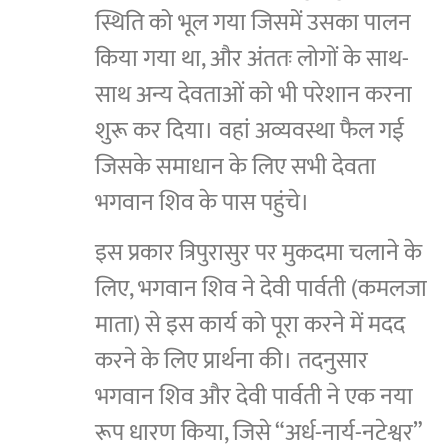
स्थिति को भूल गया जिसमें उसका पालन
किया गया था, और अंततः लोगों के साथ-
साथ अन्य देवताओं को भी परेशान करना
शुरू कर दिया। वहां अव्यवस्था फैल गई
जिसके समाधान के लिए सभी देवता
भगवान शिव के पास पहुंचे।
इस प्रकार त्रिपुरासुर पर मुकदमा चलाने के
लिए, भगवान शिव ने देवी पार्वती (कमलजा
माता) से इस कार्य को पूरा करने में मदद
करने के लिए प्रार्थना की। तदनुसार
भगवान शिव और देवी पार्वती ने एक नया
रूप धारण किया, जिसे “अर्ध-नार्य-नटेश्वर”